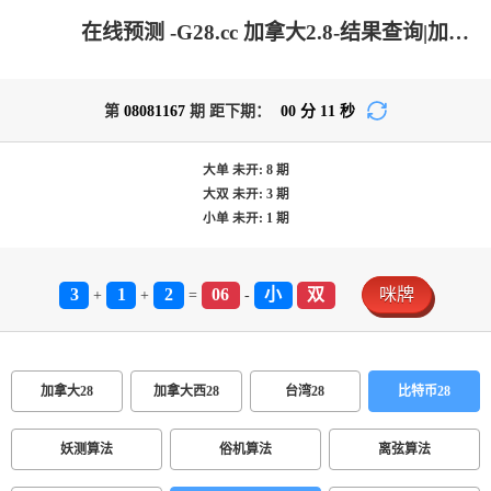
在线预测 -G28.cc 加拿大2.8-结果查询|加拿大2.8 PC查询结果预测|加拿大2.8结果分析|加拿大2.8在线|加拿大pc2.8预测-在线预测_极致火热优质的免费预测网站!
第
08081167
期 距下期：
00
分
11
秒
大单
未开:
8
期
大双
未开:
3
期
小单
未开:
1
期
3
1
2
06
小
双
咪牌
+
+
=
-
加拿大28
加拿大西28
台湾28
比特币28
妖测算法
俗机算法
离弦算法