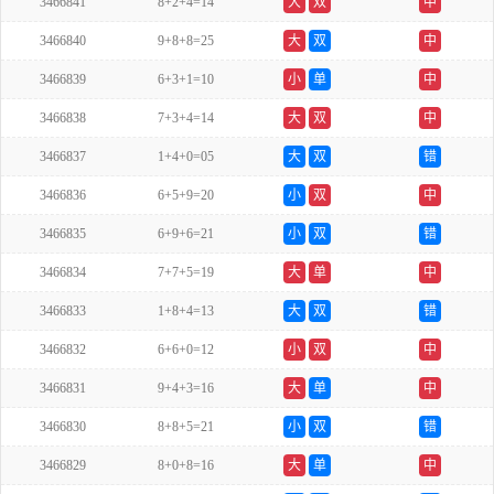
3466841
8+2+4=14
大
双
中
3466840
9+8+8=25
大
双
中
3466839
6+3+1=10
小
单
中
3466838
7+3+4=14
大
双
中
3466837
1+4+0=05
大
双
错
3466836
6+5+9=20
小
双
中
3466835
6+9+6=21
小
双
错
3466834
7+7+5=19
大
单
中
3466833
1+8+4=13
大
双
错
3466832
6+6+0=12
小
双
中
3466831
9+4+3=16
大
单
中
3466830
8+8+5=21
小
双
错
3466829
8+0+8=16
大
单
中