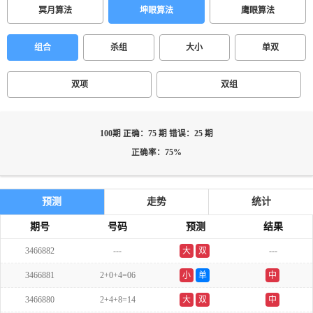
冥月算法
坤眼算法
鹰眼算法
组合
杀组
大小
单双
双项
双组
100期 正确：75 期 错误：25 期
正确率：75%
预测
走势
统计
期号
号码
预测
结果
3466882
---
大
双
---
3466881
2+0+4=06
小
单
中
3466880
2+4+8=14
大
双
中