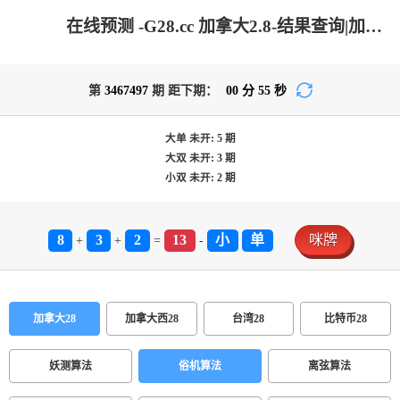
在线预测 -G28.cc 加拿大2.8-结果查询|加拿大2.8 PC查询结果预测|加拿大2.8结果分析|加拿大2.8在线|加拿大pc2.8预测-在线预测_极致火热优质的免费预测网站!
第
3467497
期 距下期：
00
分
55
秒
大单
未开:
5
期
大双
未开:
3
期
小双
未开:
2
期
8
3
2
13
小
单
咪牌
+
+
=
-
加拿大28
加拿大西28
台湾28
比特币28
妖测算法
俗机算法
离弦算法