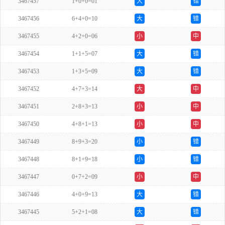
3467457
1+0+0=01
大
错
3467456
6+4+0=10
大
错
3467455
4+2+0=06
小
中
3467454
1+1+5=07
大
错
3467453
1+3+5=09
大
错
3467452
4+7+3=14
大
中
3467451
2+8+3=13
小
中
3467450
4+8+1=13
小
中
3467449
8+9+3=20
小
错
3467448
8+1+9=18
小
错
3467447
0+7+2=09
小
中
3467446
4+0+9=13
大
错
3467445
5+2+1=08
大
错