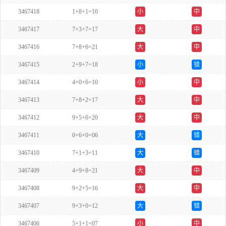
3467418
1+8+1=10
小
中
3467417
7+3+7=17
大
中
3467416
7+8+6=21
大
中
3467415
2+9+7=18
小
错
3467414
4+0+6=10
小
中
3467413
7+8+2=17
大
中
3467412
9+5+6=20
大
中
3467411
0+6+0=06
大
错
3467410
7+1+3=11
大
错
3467409
4+9+8=21
大
中
3467408
9+2+5=16
大
中
3467407
9+3+0=12
大
错
3467406
5+1+1=07
小
中