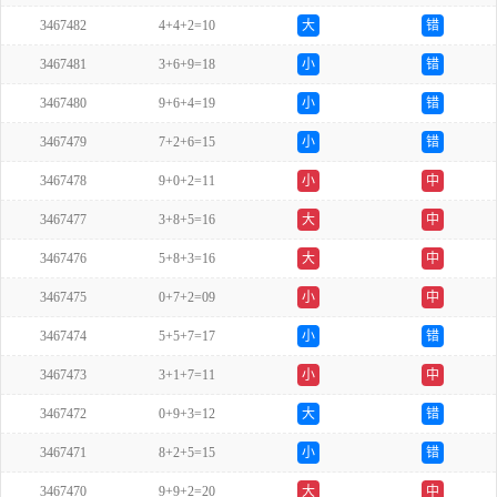
3467482
4+4+2=10
大
错
3467481
3+6+9=18
小
错
3467480
9+6+4=19
小
错
3467479
7+2+6=15
小
错
3467478
9+0+2=11
小
中
3467477
3+8+5=16
大
中
3467476
5+8+3=16
大
中
3467475
0+7+2=09
小
中
3467474
5+5+7=17
小
错
3467473
3+1+7=11
小
中
3467472
0+9+3=12
大
错
3467471
8+2+5=15
小
错
3467470
9+9+2=20
大
中