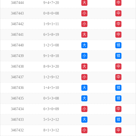
3467444
9+4+7=20
大
中
3467443
0+8+0=08
小
中
3467442
1+9+1=11
小
中
3467441
6+5+8=19
大
中
3467440
1+2+5=08
大
错
3467439
9+1+8=18
小
错
3467438
8+9+3=20
大
中
3467437
1+2+9=12
小
中
3467436
1+4+5=10
大
错
3467435
0+5+3=08
大
错
3467434
6+3+0=09
小
中
3467433
5+5+2=12
大
错
3467432
8+1+3=12
小
中