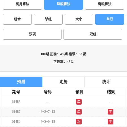
冥月算法
坤眼算法
鹰眼算法
组合
杀组
大小
单双
双项
双组
100期 正确：48 期 错误：52 期
正确率：48%
预测
走势
统计
期号
号码
预测
结果
61488
---
单
---
61487
4+2+7=13
单
中
61486
4+5+9=18
双
中