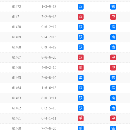
61472
1+3+9=13
双
错
61471
7+2+9=18
双
中
61470
9+6+2=17
双
错
61469
9+4+2=15
双
错
61468
6+9+4=19
双
错
61467
8+6+6=20
双
中
61466
4+9+2=15
单
中
61465
2+0+8=10
单
错
61464
1+6+6=13
双
错
61463
8+0+3=11
双
错
61462
8+2+5=15
双
错
61461
6+4+1=11
单
中
61460
7+7+6=20
单
错