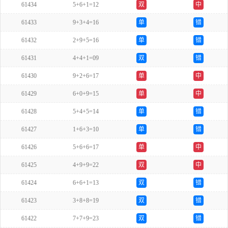
61434
5+6+1=12
双
中
61433
9+3+4=16
单
错
61432
2+9+5=16
单
错
61431
4+4+1=09
双
错
61430
9+2+6=17
单
中
61429
6+0+9=15
单
中
61428
5+4+5=14
单
错
61427
1+6+3=10
单
错
61426
5+6+6=17
单
中
61425
4+9+9=22
双
中
61424
6+6+1=13
双
错
61423
3+8+8=19
双
错
61422
7+7+9=23
双
错