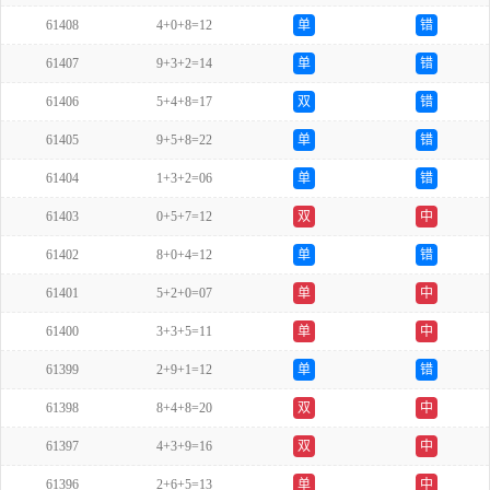
61408
4+0+8=12
单
错
61407
9+3+2=14
单
错
61406
5+4+8=17
双
错
61405
9+5+8=22
单
错
61404
1+3+2=06
单
错
61403
0+5+7=12
双
中
61402
8+0+4=12
单
错
61401
5+2+0=07
单
中
61400
3+3+5=11
单
中
61399
2+9+1=12
单
错
61398
8+4+8=20
双
中
61397
4+3+9=16
双
中
61396
2+6+5=13
单
中