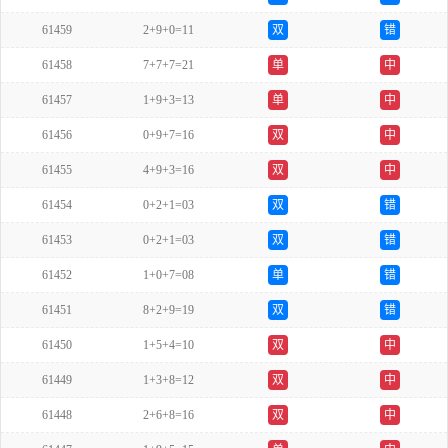
61459
2+9+0=11
双
错
61458
7+7+7=21
单
中
61457
1+9+3=13
单
中
61456
0+9+7=16
双
中
61455
4+9+3=16
双
中
61454
0+2+1=03
双
错
61453
0+2+1=03
双
错
61452
1+0+7=08
单
错
61451
8+2+9=19
双
错
61450
1+5+4=10
双
中
61449
1+3+8=12
双
中
61448
2+6+8=16
双
中