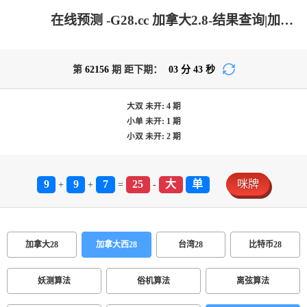
在线预测 -G28.cc 加拿大2.8-结果查询|加拿大2.8 PC查询结果预测|加拿大2.8结果分析|加拿大2.8在线|加拿大pc2.8预测-在线预测_极致火热优质的免费预测网站!
第
62156
期 距下期：
03
分
43
秒
大双
未开:
4
期
小单
未开:
1
期
小双
未开:
2
期
9
9
7
25
大
单
咪牌
+
+
=
-
加拿大28
加拿大西28
台湾28
比特币28
妖测算法
俗机算法
离弦算法