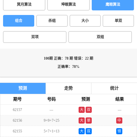
冥月算法
坤眼算法
鹰眼算法
组合
杀组
大小
单双
双项
双组
100期 正确：78 期 错误：22 期
正确率：78%
预测
走势
统计
期号
号码
预测
结果
62157
---
大
双
---
62156
9+9+7=25
大
单
中
62155
5+7+1=13
大
双
错