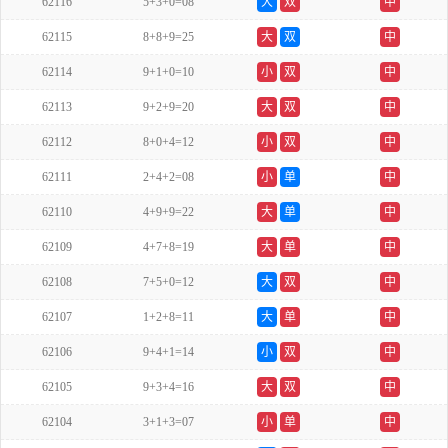
62116
5+3+0=08
大
双
中
62115
8+8+9=25
大
双
中
62114
9+1+0=10
小
双
中
62113
9+2+9=20
大
双
中
62112
8+0+4=12
小
双
中
62111
2+4+2=08
小
单
中
62110
4+9+9=22
大
单
中
62109
4+7+8=19
大
单
中
62108
7+5+0=12
大
双
中
62107
1+2+8=11
大
单
中
62106
9+4+1=14
小
双
中
62105
9+3+4=16
大
双
中
62104
3+1+3=07
小
单
中