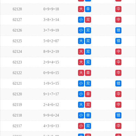
62128
0+9+9=18
大
单
中
62127
3+8+3=14
小
双
中
62126
3+7+9=19
小
双
错
62125
5+0+2=07
大
双
错
62124
8+9+2=19
大
双
中
62123
2+9+4=15
大
双
中
62122
0+9+6=15
大
单
中
62121
1+9+5=15
小
双
错
62120
9+1+7=17
小
单
中
62119
2+4+6=12
大
双
中
62118
9+9+6=24
小
单
错
62117
4+3+6=13
小
双
中