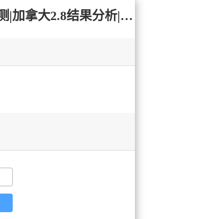
在线预测 -G28.cc 加拿大2.8-结果查询|加拿大2.8 PC查询结果预测|加拿大2.8结果分析|加拿大2.8在线|加拿大pc2.8预测-在线预测_极致火热优质的免费预测网站!