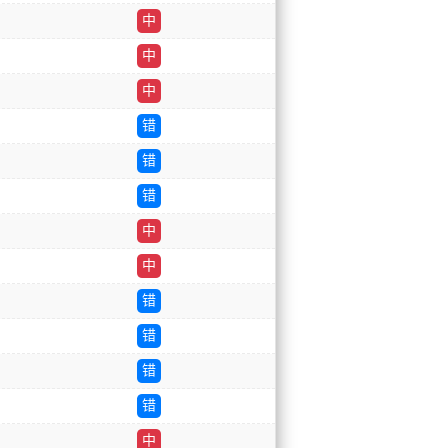
中
中
中
错
错
错
中
中
错
错
错
错
中