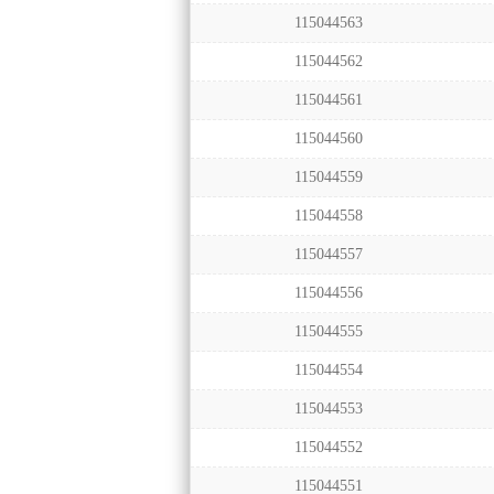
115044563
115044562
115044561
115044560
115044559
115044558
115044557
115044556
115044555
115044554
115044553
115044552
115044551