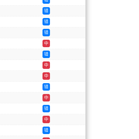
错
错
错
中
错
中
中
错
中
错
中
错