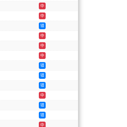
中
中
错
中
中
中
错
错
错
中
错
错
中