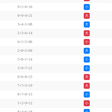
9+1+6=16
小
8+9+4=21
大
3+4+1=08
大
5+3+6=14
大
0+1+5=06
小
2+0+2=04
大
5+8+1=14
小
5+9+7=21
小
9+6+8=23
大
7+7+5=19
大
8+7+0=15
小
1+2+9=12
小
8+4+6=18
小