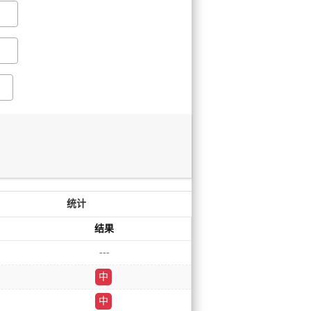
统计
结果
---
中
中