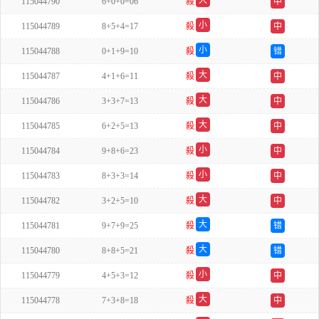
大
115044790
6+0+0=06
殺
中
单
小
115044789
8+5+4=17
殺
中
单
小
115044788
0+1+9=10
殺
错
双
大
115044787
4+1+6=11
殺
中
双
大
115044786
3+3+7=13
殺
中
单
大
115044785
6+2+5=13
殺
中
双
小
115044784
9+8+6=23
殺
中
单
小
115044783
8+3+3=14
殺
中
单
大
115044782
3+2+5=10
殺
中
双
大
115044781
9+7+9=25
殺
错
单
大
115044780
8+8+5=21
殺
错
单
小
115044779
4+5+3=12
殺
中
单
大
115044778
7+3+8=18
殺
中
单