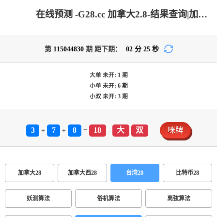
在线预测 -G28.cc 加拿大2.8-结果查询|加拿大2.8 PC查询结果预测|加拿大2.8结果分析|加拿大2.8在线|加拿大pc2.8预测-在线预测_极致火热优质的免费预测网站!
第
115044830
期 距下期：
02
分
25
秒
大单
未开:
1
期
小单
未开:
6
期
小双
未开:
3
期
3
7
8
18
大
双
咪牌
+
+
=
-
加拿大28
加拿大西28
台湾28
比特币28
妖测算法
俗机算法
离弦算法