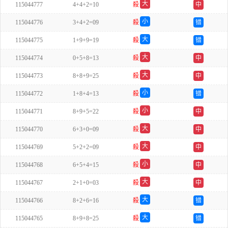
大
115044777
4+4+2=10
殺
中
单
小
115044776
3+4+2=09
殺
错
单
大
115044775
1+9+9=19
殺
错
单
大
115044774
0+5+8=13
殺
中
双
大
115044773
8+8+9=25
殺
中
双
小
115044772
1+8+4=13
殺
错
单
小
115044771
8+9+5=22
殺
中
单
大
115044770
6+3+0=09
殺
中
双
大
115044769
5+2+2=09
殺
中
单
小
115044768
6+5+4=15
殺
中
单
大
115044767
2+1+0=03
殺
中
单
大
115044766
8+2+6=16
殺
错
双
大
115044765
8+9+8=25
殺
错
单