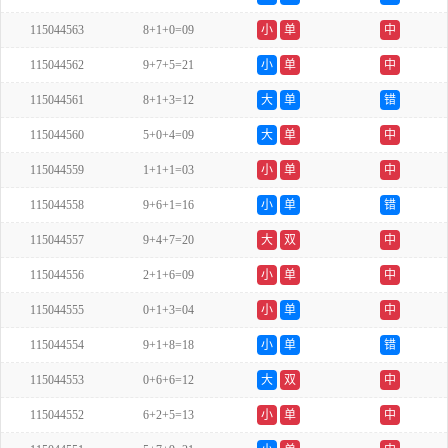
115044563
8+1+0=09
小
单
中
115044562
9+7+5=21
小
单
中
115044561
8+1+3=12
大
单
错
115044560
5+0+4=09
大
单
中
115044559
1+1+1=03
小
单
中
115044558
9+6+1=16
小
单
错
115044557
9+4+7=20
大
双
中
115044556
2+1+6=09
小
单
中
115044555
0+1+3=04
小
单
中
115044554
9+1+8=18
小
单
错
115044553
0+6+6=12
大
双
中
115044552
6+2+5=13
小
单
中