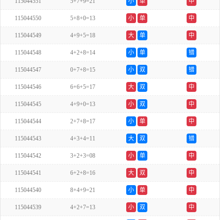
115044551
5+7+9=21
小
单
中
115044550
5+8+0=13
小
单
中
115044549
4+9+5=18
大
单
中
115044548
4+2+8=14
小
单
错
115044547
0+7+8=15
小
双
错
115044546
6+6+5=17
大
双
中
115044545
4+9+0=13
小
双
中
115044544
2+7+8=17
小
单
中
115044543
4+3+4=11
大
双
错
115044542
3+2+3=08
小
单
中
115044541
6+2+8=16
大
双
中
115044540
8+4+9=21
小
单
中
115044539
4+2+7=13
小
双
中