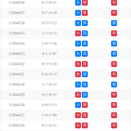
115044538
8+3+0=11
大
单
中
115044537
8+7+4=19
小
单
中
115044536
0+5+7=12
大
单
错
115044535
1+7+3=11
小
双
中
115044534
5+8+7=20
小
单
错
115044533
4+1+2=07
大
双
错
115044532
8+3+5=16
大
双
中
115044531
6+6+5=17
大
双
中
115044530
1+7+9=17
小
双
错
115044529
9+2+6=17
大
双
中
115044528
4+8+3=15
小
单
中
115044527
1+4+1=06
小
双
中
115044526
0+2+9=11
小
单
中