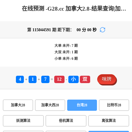
在线预测 -G28.cc 加拿大2.8-结果查询|加拿大2.8 PC查询结果预测|加拿大2.8结果分析|加拿大2.8在线|加拿大pc2.8预测-在线预测_极致火热优质的免费预测网站!
第
115044591
期 距下期：
00
分
00
秒
大单
未开:
7
期
大双
未开:
1
期
小单
未开:
6
期
4
1
7
12
小
双
咪牌
+
+
=
-
加拿大28
加拿大西28
台湾28
比特币28
妖测算法
俗机算法
离弦算法