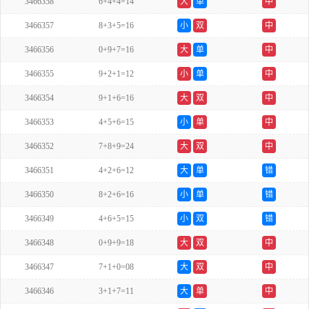
3466358
6+4+4=14
大
单
中
3466357
8+3+5=16
小
双
中
3466356
0+9+7=16
大
单
中
3466355
9+2+1=12
小
单
中
3466354
9+1+6=16
大
双
中
3466353
4+5+6=15
小
单
中
3466352
7+8+9=24
大
双
中
3466351
4+2+6=12
大
单
错
3466350
8+2+6=16
小
单
错
3466349
4+6+5=15
小
双
错
3466348
0+9+9=18
大
双
中
3466347
7+1+0=08
大
双
中
3466346
3+1+7=11
大
单
中