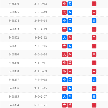
3466396
3+8+2=13
小
双
中
3466395
5+5+9=19
大
双
中
3466394
3+3+8=14
小
单
错
3466393
9+6+4=19
大
双
中
3466392
8+2+2=12
大
双
中
3466391
2+5+8=15
大
双
中
3466390
6+0+8=14
大
双
中
3466389
2+1+8=11
小
单
中
3466388
0+1+8=09
小
单
中
3466387
7+8+3=18
小
单
错
3466386
9+1+5=15
大
双
中
3466385
5+0+2=07
大
双
错
3466384
6+7+8=21
大
单
中